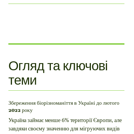
Огляд та ключові
теми
Збереження біорізноманіття в Україні до лютого
2022 року
Україна займає менше 6% території Європи, але
завдяки своєму значенню для мігруючих видів