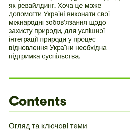
як ревайлдинг. Хоча це може
допомогти Україні виконати свої
міжнародні зобов’язання щодо
захисту природи, для успішної
інтеграції природи у процес
відновлення України необхідна
підтримка суспільства.
Contents
Огляд та ключові теми