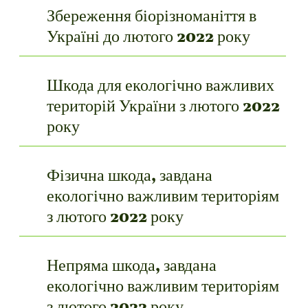
Збереження біорізноманіття в
Україні до лютого 2022 року
Шкода для екологічно важливих
територій України з лютого 2022
року
Фізична шкода, завдана
екологічно важливим територіям
з лютого 2022 року
Непряма шкода, завдана
екологічно важливим територіям
з лютого 2022 року