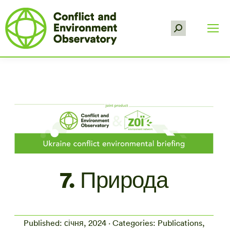
Search:
7. Природа
Published: січня, 2024 · Categories: Publications,