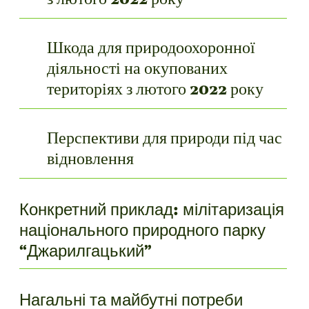
Шкода для природоохоронної
діяльності на окупованих
територіях з лютого 2022 року
Перспективи для природи під час
відновлення
Конкретний приклад: мілітаризація
національного природного парку
“Джарилгацький”
Нагальні та майбутні потреби